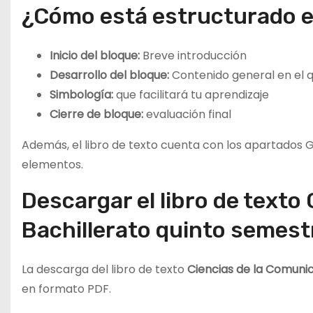
¿Cómo está estructurado el
Inicio del bloque:
Breve introducción
Desarrollo del bloque:
Contenido general en el q
Simbología:
que facilitará tu aprendizaje
Cierre de bloque:
evaluación final
Además, el libro de texto cuenta con los apartados Gl
elementos.
Descargar el libro de texto
Bachillerato quinto semest
La descarga del libro de texto
Ciencias de la Comunic
en formato PDF.