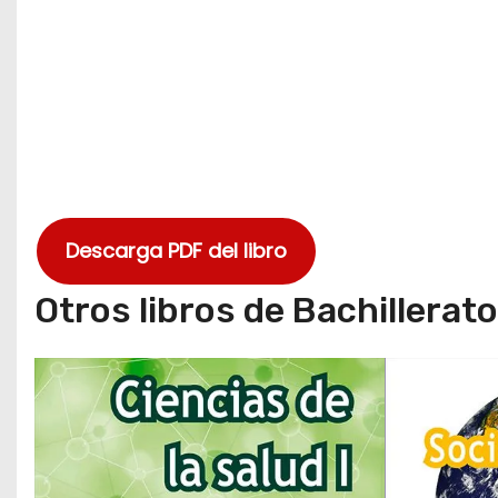
Descarga PDF del libro
Otros libros de Bachillerat