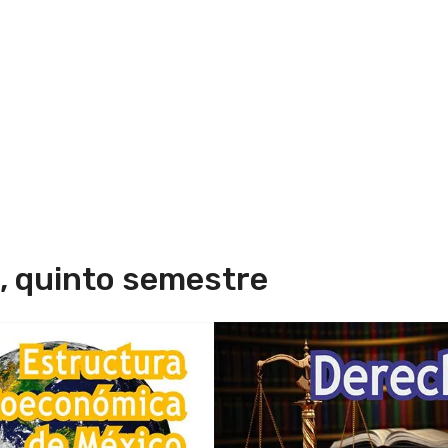
o, quinto semestre