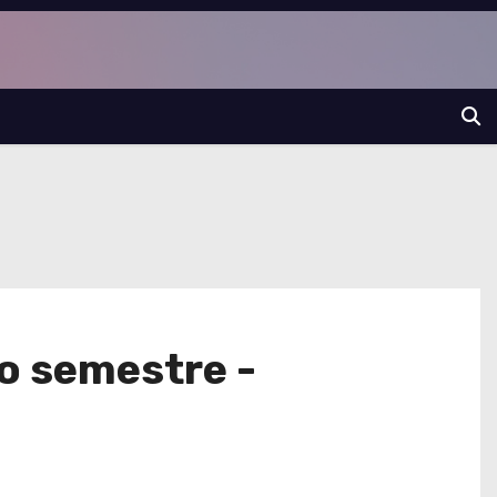
to semestre -