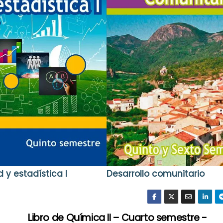
 y estadística I
Desarrollo comunitario
Libro de Química II – Cuarto semestre -