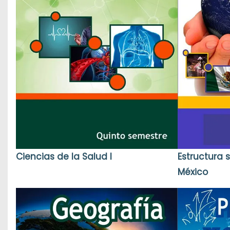
Ciencias de la Salud I
Estructura
México