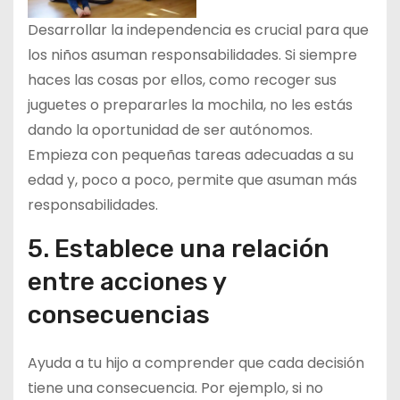
Desarrollar la independencia es crucial para que
los niños asuman responsabilidades. Si siempre
haces las cosas por ellos, como recoger sus
juguetes o prepararles la mochila, no les estás
dando la oportunidad de ser autónomos.
Empieza con pequeñas tareas adecuadas a su
edad y, poco a poco, permite que asuman más
responsabilidades.
5. Establece una relación
entre acciones y
consecuencias
Ayuda a tu hijo a comprender que cada decisión
tiene una consecuencia. Por ejemplo, si no