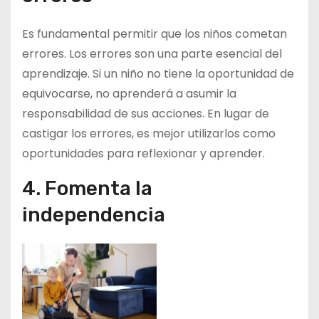
Es fundamental permitir que los niños cometan
errores. Los errores son una parte esencial del
aprendizaje. Si un niño no tiene la oportunidad de
equivocarse, no aprenderá a asumir la
responsabilidad de sus acciones. En lugar de
castigar los errores, es mejor utilizarlos como
oportunidades para reflexionar y aprender.
4. Fomenta la
independencia