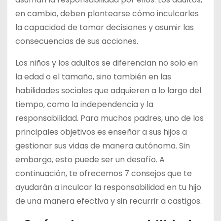
en cambio, deben plantearse cómo inculcarles
la capacidad de tomar decisiones y asumir las
consecuencias de sus acciones.
Los niños y los adultos se diferencian no solo en
la edad o el tamaño, sino también en las
habilidades sociales que adquieren a lo largo del
tiempo, como la independencia y la
responsabilidad. Para muchos padres, uno de los
principales objetivos es enseñar a sus hijos a
gestionar sus vidas de manera autónoma. Sin
embargo, esto puede ser un desafío. A
continuación, te ofrecemos 7 consejos que te
ayudarán a inculcar la responsabilidad en tu hijo
de una manera efectiva y sin recurrir a castigos.