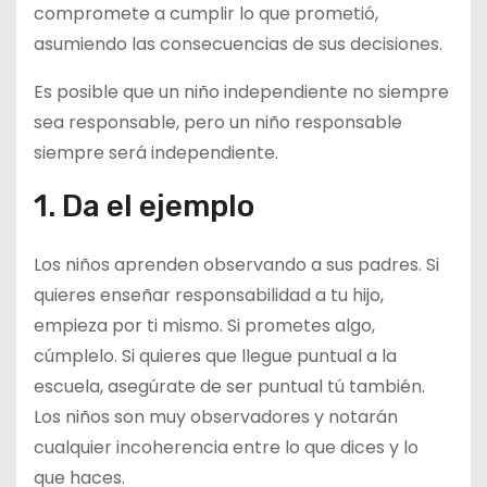
compromete a cumplir lo que prometió,
asumiendo las consecuencias de sus decisiones.
Es posible que un niño independiente no siempre
sea responsable, pero un niño responsable
siempre será independiente.
1. Da el ejemplo
Los niños aprenden observando a sus padres. Si
quieres enseñar responsabilidad a tu hijo,
empieza por ti mismo. Si prometes algo,
cúmplelo. Si quieres que llegue puntual a la
escuela, asegúrate de ser puntual tú también.
Los niños son muy observadores y notarán
cualquier incoherencia entre lo que dices y lo
que haces.