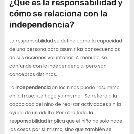
¿Qué es la responsabilidad y
cómo se relaciona con la
independencia?
La responsabilidad se define como la capacidad
de una persona para asumir las consecuencias
de sus acciones voluntarias. A menudo, se
confunde con la independencia, pero son
conceptos distintos.
La
independencia
en los niños puede resumirse
en la frase: «Lo hago yo mismo». Se refiere a la
capacidad del niño de realizar actividades sin la
ayuda de un adulto. Por otro lado, la
responsabilidad
implica que el niño no solo hace
las cosas por sí mismo, sino que también se