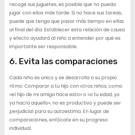
recoge sus juguetes, es posible que no pueda
jugar con ellos más tarde. Si no hace sus tareas,
puede que tenga que pasar más tiempo en ellas
al final del día. Establecer esta relación de causa
y efecto ayudará al niño a entender por qué es
importante ser responsable.
6. Evita las comparaciones
Cada niño es único y se desarrolla a su propio
ritmo. Comparar a tu hijo con otros niños, como
«el hijo de mi amiga hace esto» o «a tu edad, yo
ya hacía aquello», no es productivo y puede ser
perjudicial para su autoestima. En lugar de
comparaciones, enfócate en su progreso
individual.