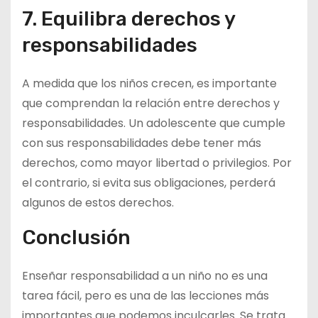
7. Equilibra derechos y
responsabilidades
A medida que los niños crecen, es importante
que comprendan la relación entre derechos y
responsabilidades. Un adolescente que cumple
con sus responsabilidades debe tener más
derechos, como mayor libertad o privilegios. Por
el contrario, si evita sus obligaciones, perderá
algunos de estos derechos.
Conclusión
Enseñar responsabilidad a un niño no es una
tarea fácil, pero es una de las lecciones más
importantes que podemos inculcarles. Se trata