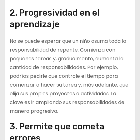
2. Progresividad en el
aprendizaje
No se puede esperar que un niño asuma toda la
responsabilidad de repente. Comienza con
pequeñas tareas y, gradualmente, aumenta la
cantidad de responsabilidades. Por ejemplo,
podrías pedirle que controle el tiempo para
comenzar a hacer su tarea y, más adelante, que
elija sus propios proyectos o actividades. La
clave es ir ampliando sus responsabilidades de
manera progresiva.
3. Permite que cometa
errores